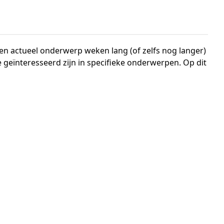
een actueel onderwerp weken lang (of zelfs nog langer)
geïnteresseerd zijn in specifieke onderwerpen. Op dit