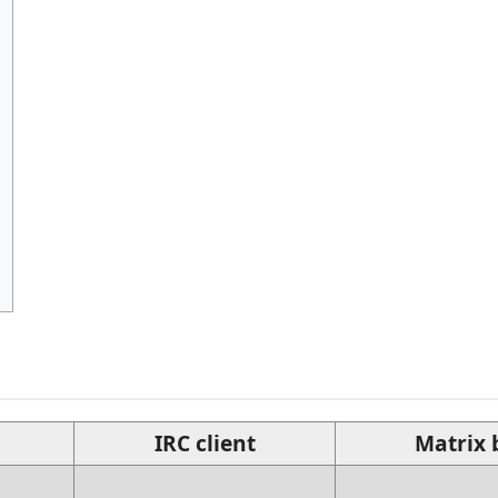
IRC client
Matrix 