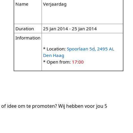
Name
Verjaardag
Duration
25 Jan 2014 - 25 Jan 2014
Information
* Location:
Spoorlaan 5d, 2495 AL
Den Haag
* Open from:
17:00
t of idee om te promoten? Wij hebben voor jou 5