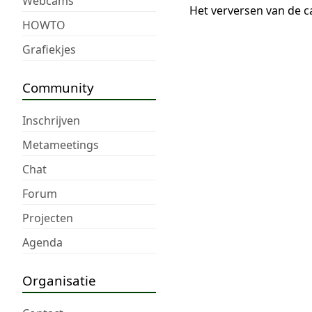
Webcams
Het verversen van de c
HOWTO
Grafiekjes
Community
Inschrijven
Metameetings
Chat
Forum
Projecten
Agenda
Organisatie