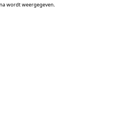
gina wordt weergegeven.