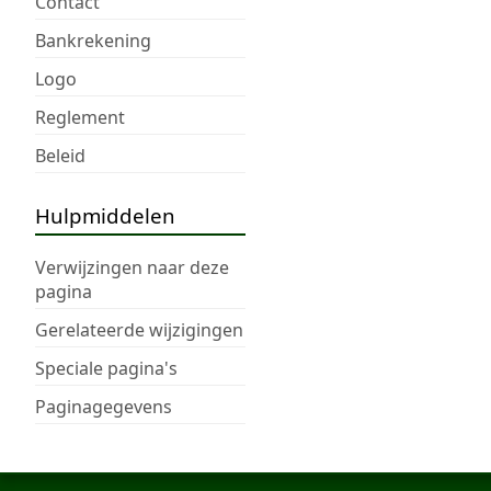
Contact
Bankrekening
Logo
Reglement
Beleid
Hulpmiddelen
Verwijzingen naar deze
pagina
Gerelateerde wijzigingen
Speciale pagina's
Paginagegevens