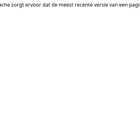
ache zorgt ervoor dat de meest recente versie van een pa