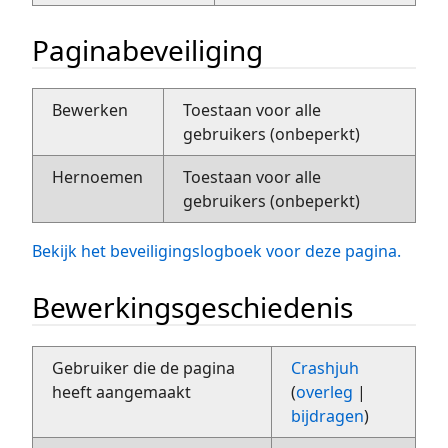
Paginabeveiliging
Bewerken
Toestaan voor alle
gebruikers (onbeperkt)
Hernoemen
Toestaan voor alle
gebruikers (onbeperkt)
Bekijk het beveiligingslogboek voor deze pagina.
Bewerkingsgeschiedenis
Gebruiker die de pagina
Crashjuh
heeft aangemaakt
(
overleg
|
bijdragen
)