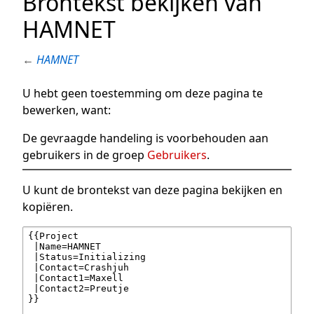
Brontekst bekijken van
HAMNET
←
HAMNET
U hebt geen toestemming om deze pagina te
bewerken, want:
De gevraagde handeling is voorbehouden aan
gebruikers in de groep
Gebruikers
.
U kunt de brontekst van deze pagina bekijken en
kopiëren.