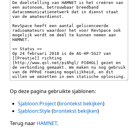
Op deze pagina gebruikte sjablonen:
Sjabloon:Project
(
brontekst bekijken
)
Sjabloon:Style
(
brontekst bekijken
)
Terug naar
HAMNET
.