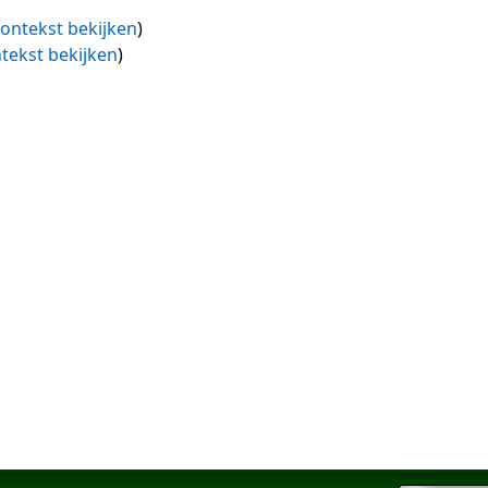
ontekst bekijken
)
tekst bekijken
)