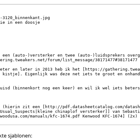
te sjablonen: