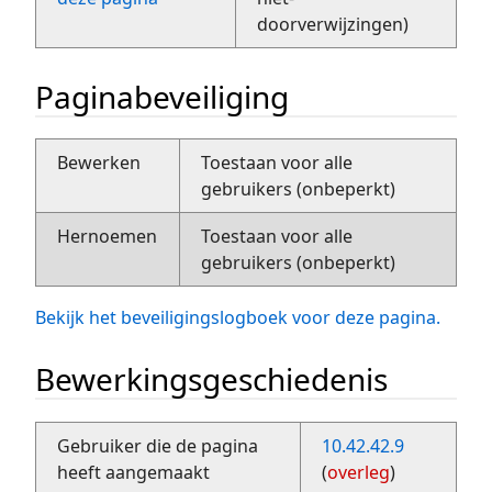
doorverwijzingen)
Paginabeveiliging
Bewerken
Toestaan voor alle
gebruikers (onbeperkt)
Hernoemen
Toestaan voor alle
gebruikers (onbeperkt)
Bekijk het beveiligingslogboek voor deze pagina.
Bewerkingsgeschiedenis
Gebruiker die de pagina
10.42.42.9
heeft aangemaakt
(
overleg
)