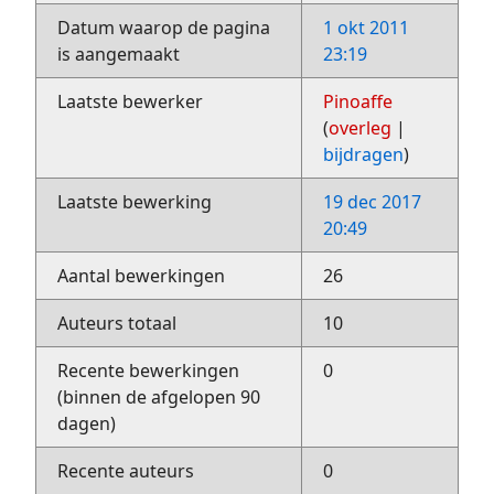
Datum waarop de pagina
1 okt 2011
is aangemaakt
23:19
Laatste bewerker
Pinoaffe
(
overleg
|
bijdragen
)
Laatste bewerking
19 dec 2017
20:49
Aantal bewerkingen
26
Auteurs totaal
10
Recente bewerkingen
0
(binnen de afgelopen 90
dagen)
Recente auteurs
0