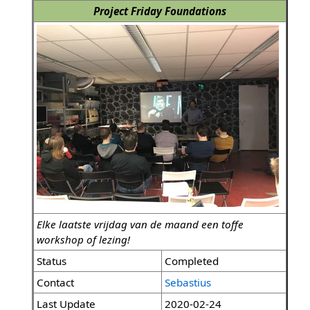
Project Friday Foundations
Elke laatste vrijdag van de maand een toffe
workshop of lezing!
Status
Completed
Contact
Sebastius
Last Update
2020-02-24