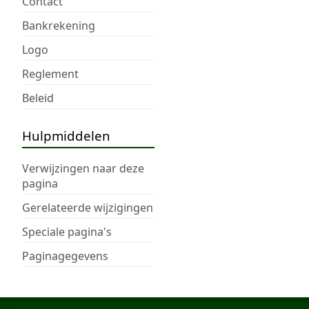
Contact
Bankrekening
Logo
Reglement
Beleid
Hulpmiddelen
Verwijzingen naar deze
pagina
Gerelateerde wijzigingen
Speciale pagina's
Paginagegevens