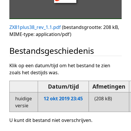
ZX81plus38_rev_1.1.pdf
(bestandsgrootte: 208 kB,
MIME-type:
application/pdf
)
Bestandsgeschiedenis
Klik op een datum/tijd om het bestand te zien
zoals het destijds was.
Datum/tijd
Afmetingen
huidige
12 okt 2019 23:45
(208 kB)
versie
U kunt dit bestand niet overschrijven.