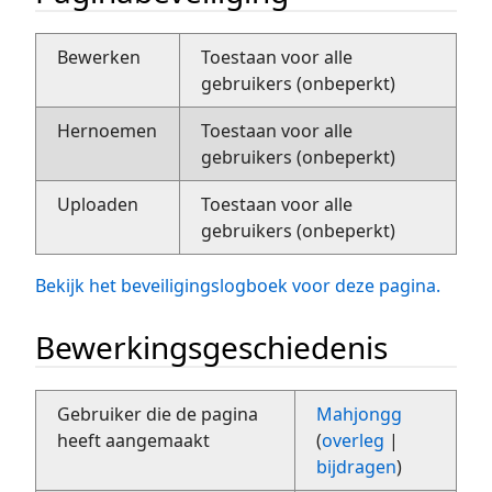
Bewerken
Toestaan voor alle
gebruikers (onbeperkt)
Hernoemen
Toestaan voor alle
gebruikers (onbeperkt)
Uploaden
Toestaan voor alle
gebruikers (onbeperkt)
Bekijk het beveiligingslogboek voor deze pagina.
Bewerkingsgeschiedenis
Gebruiker die de pagina
Mahjongg
heeft aangemaakt
(
overleg
|
bijdragen
)