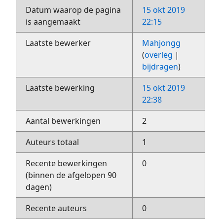
Datum waarop de pagina
15 okt 2019
is aangemaakt
22:15
Laatste bewerker
Mahjongg
(
overleg
|
bijdragen
)
Laatste bewerking
15 okt 2019
22:38
Aantal bewerkingen
2
Auteurs totaal
1
Recente bewerkingen
0
(binnen de afgelopen 90
dagen)
Recente auteurs
0