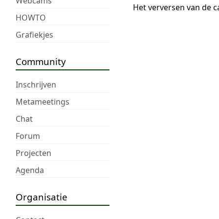
Webcams
Het verversen van de c
HOWTO
Grafiekjes
Community
Inschrijven
Metameetings
Chat
Forum
Projecten
Agenda
Organisatie