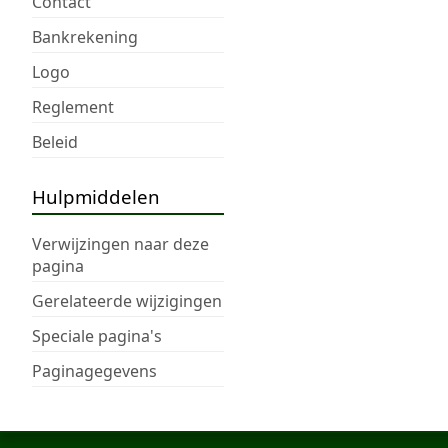
Contact
Bankrekening
Logo
Reglement
Beleid
Hulpmiddelen
Verwijzingen naar deze
pagina
Gerelateerde wijzigingen
Speciale pagina's
Paginagegevens