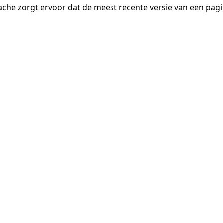
ache zorgt ervoor dat de meest recente versie van een pa