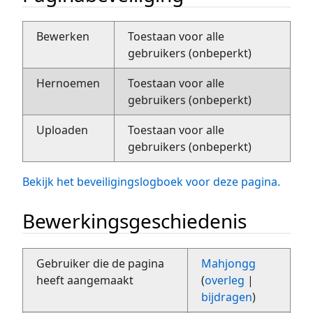
Bewerken
Toestaan voor alle
gebruikers (onbeperkt)
Hernoemen
Toestaan voor alle
gebruikers (onbeperkt)
Uploaden
Toestaan voor alle
gebruikers (onbeperkt)
Bekijk het beveiligingslogboek voor deze pagina.
Bewerkingsgeschiedenis
Gebruiker die de pagina
Mahjongg
heeft aangemaakt
(
overleg
|
bijdragen
)