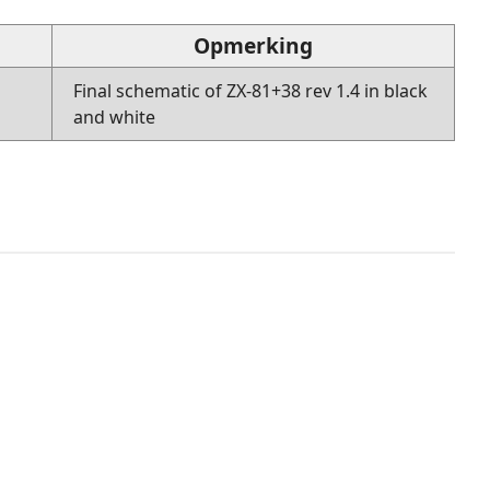
Opmerking
Final schematic of ZX-81+38 rev 1.4 in black
and white