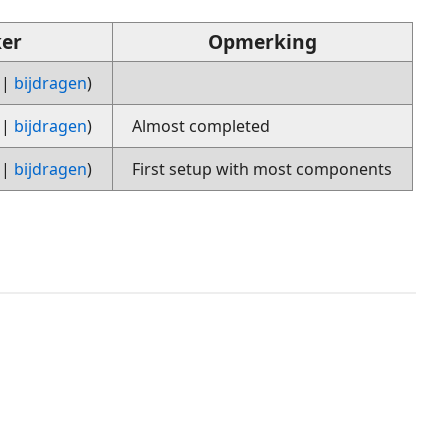
er
Opmerking
|
bijdragen
)
|
bijdragen
)
Almost completed
|
bijdragen
)
First setup with most components