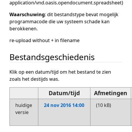
application/vnd.oasis.opendocument.spreadsheet
)
Waarschuwing
: dit bestandstype bevat mogelijk
programmacode die uw systeem schade kan
berokkenen.
re-upload without + in filename
Bestandsgeschiedenis
Klik op een datum/tijd om het bestand te zien
zoals het destijds was.
Datum/tijd
Afmetingen
huidige
24 nov 2016 14:00
(10 kB)
versie