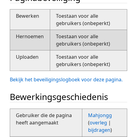
Bewerken
Toestaan voor alle
gebruikers (onbeperkt)
Hernoemen
Toestaan voor alle
gebruikers (onbeperkt)
Uploaden
Toestaan voor alle
gebruikers (onbeperkt)
Bekijk het beveiligingslogboek voor deze pagina.
Bewerkingsgeschiedenis
Gebruiker die de pagina
Mahjongg
heeft aangemaakt
(
overleg
|
bijdragen
)