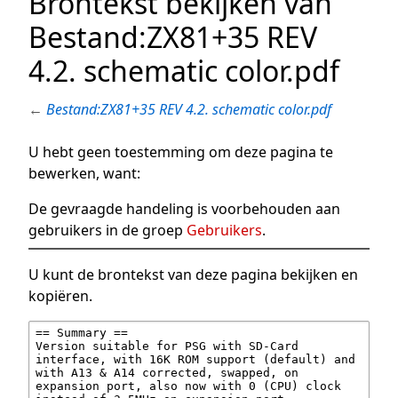
Brontekst bekijken van
Bestand:ZX81+35 REV
4.2. schematic color.pdf
←
Bestand:ZX81+35 REV 4.2. schematic color.pdf
U hebt geen toestemming om deze pagina te
bewerken, want:
De gevraagde handeling is voorbehouden aan
gebruikers in de groep
Gebruikers
.
U kunt de brontekst van deze pagina bekijken en
kopiëren.