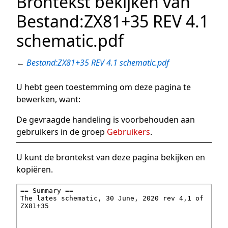
Brontekst bekijken van
Bestand:ZX81+35 REV 4.1
schematic.pdf
←
Bestand:ZX81+35 REV 4.1 schematic.pdf
U hebt geen toestemming om deze pagina te
bewerken, want:
De gevraagde handeling is voorbehouden aan
gebruikers in de groep
Gebruikers
.
U kunt de brontekst van deze pagina bekijken en
kopiëren.