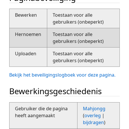
Bewerken
Toestaan voor alle
gebruikers (onbeperkt)
Hernoemen
Toestaan voor alle
gebruikers (onbeperkt)
Uploaden
Toestaan voor alle
gebruikers (onbeperkt)
Bekijk het beveiligingslogboek voor deze pagina.
Bewerkingsgeschiedenis
Gebruiker die de pagina
Mahjongg
heeft aangemaakt
(
overleg
|
bijdragen
)