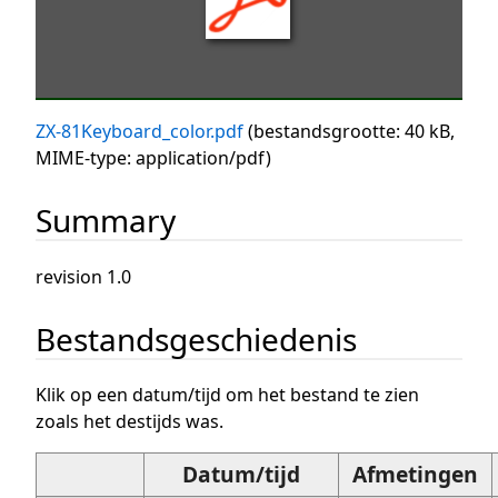
ZX-81Keyboard_color.pdf
(bestandsgrootte: 40 kB,
MIME-type:
application/pdf
)
Summary
revision 1.0
Bestandsgeschiedenis
Klik op een datum/tijd om het bestand te zien
zoals het destijds was.
Datum/tijd
Afmetingen