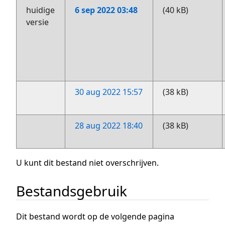
huidige
6 sep 2022 03:48
(40 kB)
versie
30 aug 2022 15:57
(38 kB)
28 aug 2022 18:40
(38 kB)
U kunt dit bestand niet overschrijven.
Bestandsgebruik
Dit bestand wordt op de volgende pagina