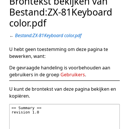
Brontekst bekijken van
Bestand:ZX-81Keyboard
color.pdf
←
Bestand:ZX-81Keyboard color.pdf
U hebt geen toestemming om deze pagina te
bewerken, want:
De gevraagde handeling is voorbehouden aan
gebruikers in de groep
Gebruikers
.
U kunt de brontekst van deze pagina bekijken en
kopiëren.