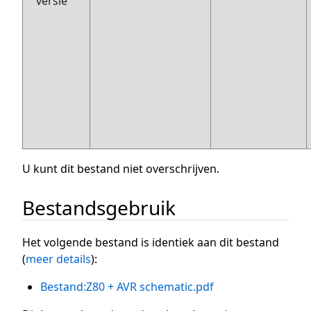
versie
U kunt dit bestand niet overschrijven.
Bestandsgebruik
Het volgende bestand is identiek aan dit bestand
(
meer details
):
Bestand:Z80 + AVR schematic.pdf