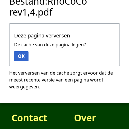
Bestand:RhoCoCo
rev1,4.pdf
Deze pagina verversen
De cache van deze pagina legen?
OK
Het verversen van de cache zorgt ervoor dat de
meest recente versie van een pagina wordt
weergegeven.
Contact
Over