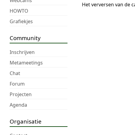
Webcams
Het verversen van de c
HOWTO
Grafiekjes
Community
Inschrijven
Metameetings
Chat
Forum
Projecten
Agenda
Organisatie