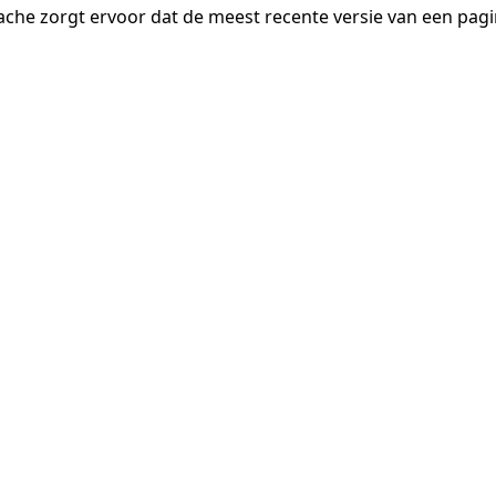
ache zorgt ervoor dat de meest recente versie van een pa