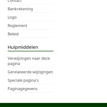
Contact
Bankrekening
Logo
Reglement
Beleid
Hulpmiddelen
Verwijzingen naar deze
pagina
Gerelateerde wijzigingen
Speciale pagina's
Paginagegevens