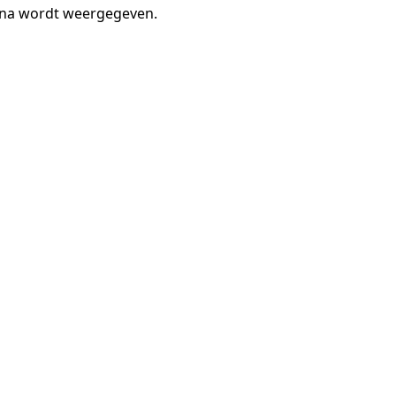
gina wordt weergegeven.