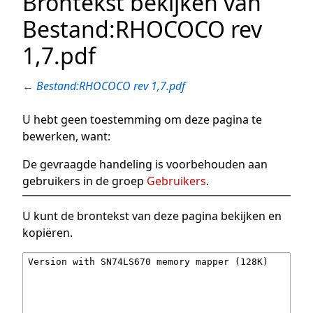
Brontekst bekijken van
Bestand:RHOCOCO rev
1,7.pdf
←
Bestand:RHOCOCO rev 1,7.pdf
U hebt geen toestemming om deze pagina te
bewerken, want:
De gevraagde handeling is voorbehouden aan
gebruikers in de groep
Gebruikers
.
U kunt de brontekst van deze pagina bekijken en
kopiëren.