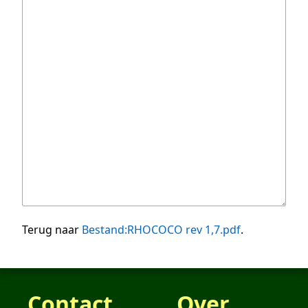
Terug naar
Bestand:RHOCOCO rev 1,7.pdf
.
Contact
Over