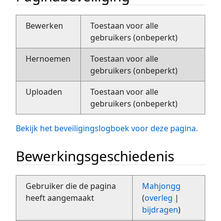
Bewerken
Toestaan voor alle
gebruikers (onbeperkt)
Hernoemen
Toestaan voor alle
gebruikers (onbeperkt)
Uploaden
Toestaan voor alle
gebruikers (onbeperkt)
Bekijk het beveiligingslogboek voor deze pagina.
Bewerkingsgeschiedenis
Gebruiker die de pagina
Mahjongg
heeft aangemaakt
(
overleg
|
bijdragen
)