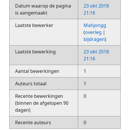
Datum waarop de pagina
23 okt 2018
is aangemaakt
21:16
Laatste bewerker
Mahjongg
(
overleg
|
bijdragen
)
Laatste bewerking
23 okt 2018
21:16
Aantal bewerkingen
1
Auteurs totaal
1
Recente bewerkingen
0
(binnen de afgelopen 90
dagen)
Recente auteurs
0