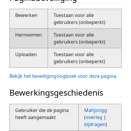
Bewerken
Toestaan voor alle
gebruikers (onbeperkt)
Hernoemen
Toestaan voor alle
gebruikers (onbeperkt)
Uploaden
Toestaan voor alle
gebruikers (onbeperkt)
Bekijk het beveiligingslogboek voor deze pagina.
Bewerkingsgeschiedenis
Gebruiker die de pagina
Mahjongg
heeft aangemaakt
(
overleg
|
bijdragen
)