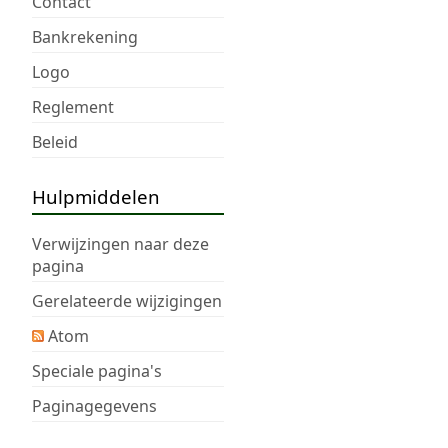
Contact
Bankrekening
Logo
Reglement
Beleid
Hulpmiddelen
Verwijzingen naar deze
pagina
Gerelateerde wijzigingen
Atom
Speciale pagina's
Paginagegevens