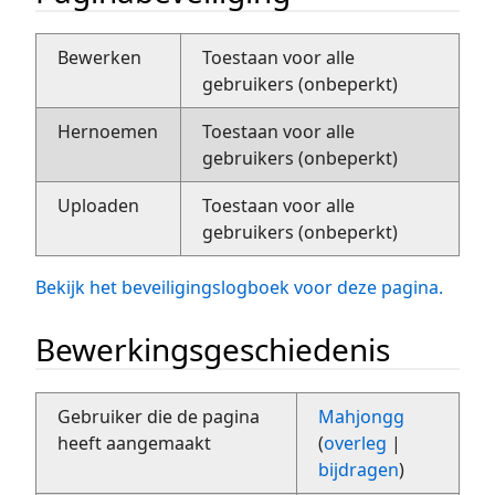
Bewerken
Toestaan voor alle
gebruikers (onbeperkt)
Hernoemen
Toestaan voor alle
gebruikers (onbeperkt)
Uploaden
Toestaan voor alle
gebruikers (onbeperkt)
Bekijk het beveiligingslogboek voor deze pagina.
Bewerkingsgeschiedenis
Gebruiker die de pagina
Mahjongg
heeft aangemaakt
(
overleg
|
bijdragen
)