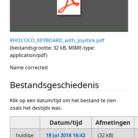
RHOCOCO_KEYBOARD_with_Joystick.pdf
(bestandsgrootte: 32 kB, MIME-type:
application/pdf
)
Name corrected
Bestandsgeschiedenis
Klik op een datum/tijd om het bestand te zien
zoals het destijds was.
Datum/tijd
Afmetingen
huidige
18 jul 2018 16:42
(32 kB)