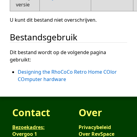
versie
U kunt dit bestand niet overschrijven.
Bestandsgebruik
Dit bestand wordt op de volgende pagina
gebruikt:
Designing the RhoCoCo Retro Home COlor
COmputer hardware
Contact
Over
Bezoekadres:
Privacybeleid
Overgoo 1
Over RevSpace