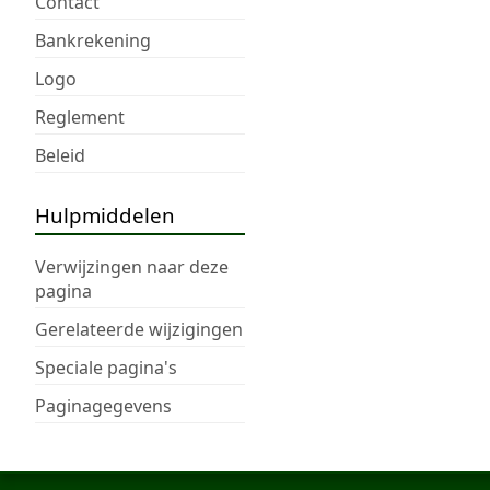
Contact
Bankrekening
Logo
Reglement
Beleid
Hulpmiddelen
Verwijzingen naar deze
pagina
Gerelateerde wijzigingen
Speciale pagina's
Paginagegevens