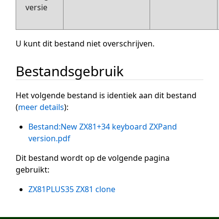
versie
U kunt dit bestand niet overschrijven.
Bestandsgebruik
Het volgende bestand is identiek aan dit bestand
(
meer details
):
Bestand:New ZX81+34 keyboard ZXPand
version.pdf
Dit bestand wordt op de volgende pagina
gebruikt:
ZX81PLUS35 ZX81 clone