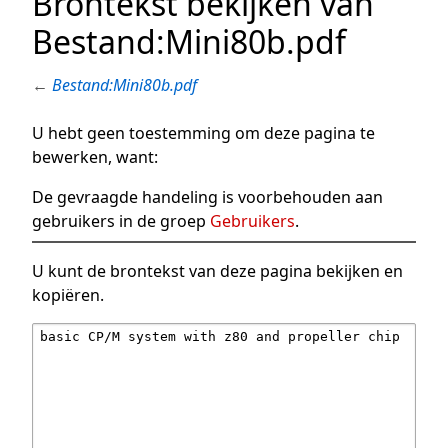
Brontekst bekijken van
Bestand:Mini80b.pdf
←
Bestand:Mini80b.pdf
U hebt geen toestemming om deze pagina te
bewerken, want:
De gevraagde handeling is voorbehouden aan
gebruikers in de groep
Gebruikers
.
U kunt de brontekst van deze pagina bekijken en
kopiëren.