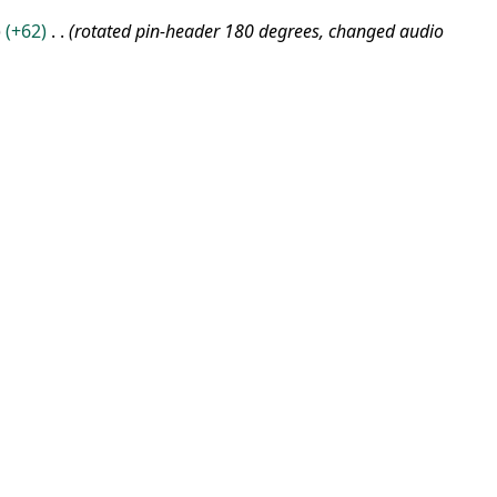
+62
rotated pin-header 180 degrees, changed audio