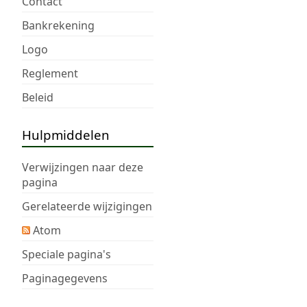
Contact
Bankrekening
Logo
Reglement
Beleid
Hulpmiddelen
Verwijzingen naar deze
pagina
Gerelateerde wijzigingen
Atom
Speciale pagina's
Paginagegevens