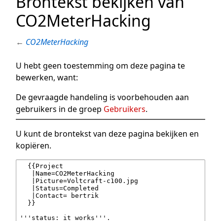
Brontekst bekijken van
CO2MeterHacking
←
CO2MeterHacking
U hebt geen toestemming om deze pagina te
bewerken, want:
De gevraagde handeling is voorbehouden aan
gebruikers in de groep
Gebruikers
.
U kunt de brontekst van deze pagina bekijken en
kopiëren.