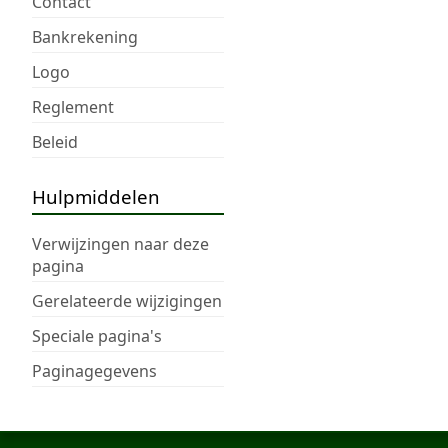
Contact
Bankrekening
Logo
Reglement
Beleid
Hulpmiddelen
Verwijzingen naar deze
pagina
Gerelateerde wijzigingen
Speciale pagina's
Paginagegevens