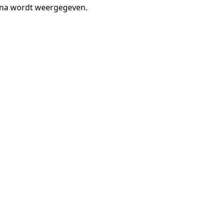
gina wordt weergegeven.