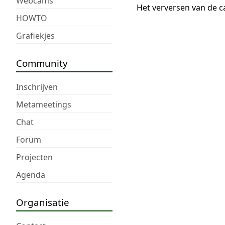
Webcams
Het verversen van de c
HOWTO
Grafiekjes
Community
Inschrijven
Metameetings
Chat
Forum
Projecten
Agenda
Organisatie