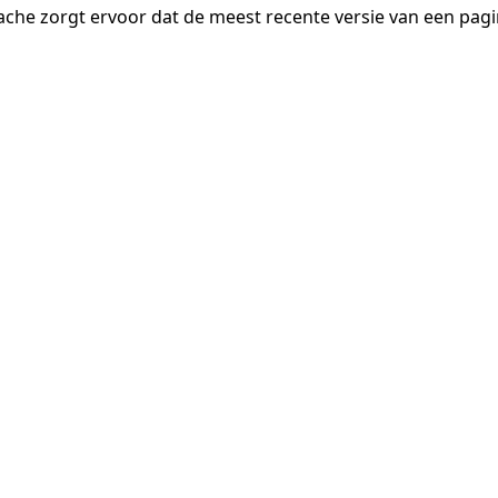
ache zorgt ervoor dat de meest recente versie van een pa