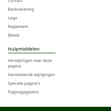
Contact
Bankrekening
Logo
Reglement
Beleid
Hulpmiddelen
Verwijzingen naar deze
pagina
Gerelateerde wijzigingen
Speciale pagina's
Paginagegevens